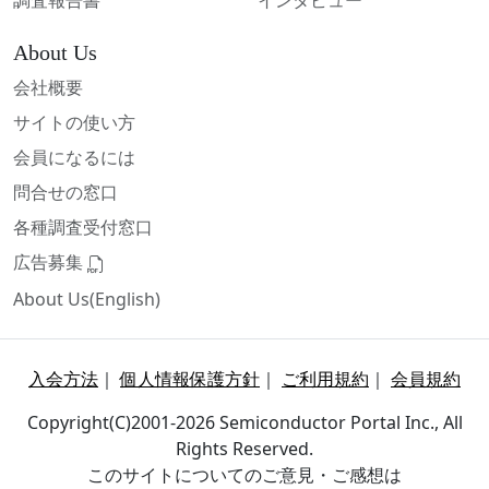
調査報告書
インタビュー
About Us
会社概要
サイトの使い方
会員になるには
問合せの窓口
各種調査受付窓口
広告募集
About Us(English)
入会方法
｜
個人情報保護方針
｜
ご利用規約
｜
会員規約
Copyright(C)2001-2026 Semiconductor Portal Inc., All
Rights Reserved.
このサイトについてのご意見・ご感想は