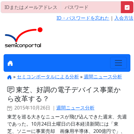
ID・パスワードを忘れた
｜
入会方法
»
セミコンポータルによる分析
»
週間ニュース分析
東芝、好調の電子デバイス事業か
ら改革する？
2015年10月26日 ｜
週間ニュース分析
東芝を巡る大きなニュースが飛び込んできた週末、先週
であった。10月24日土曜日の日本経済新聞には「東
芝、ソニーに事業売却 画像用半導体、200億円で」、