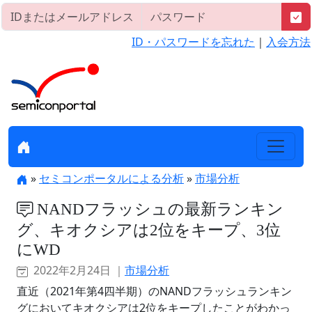
ID・パスワードを忘れた
｜
入会方法
»
セミコンポータルによる分析
»
市場分析
NANDフラッシュの最新ランキン
グ、キオクシアは2位をキープ、3位
にWD
2022年2月24日 ｜
市場分析
直近（2021年第4四半期）のNANDフラッシュランキン
グにおいてキオクシアは2位をキープしたことがわかっ