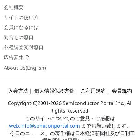
会社概要
サイトの使い方
会員になるには
問合せの窓口
各種調査受付窓口
広告募集
About Us(English)
入会方法
｜
個人情報保護方針
｜
ご利用規約
｜
会員規約
Copyright(C)2001-2026 Semiconductor Portal Inc., All
Rights Reserved.
このサイトについてのご意見・ご感想は
web.info@semiconportal.com
までお願い致します。
「今日のニュース」の著作権は日本経済新聞社及び日刊工