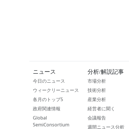
ニュース
分析/解説記事
今日のニュース
市場分析
ウィークリーニュース
技術分析
各月のトップ5
産業分析
政府関連情報
経営者に聞く
Global
会議報告
SemiConsortium
週間ニュース分析