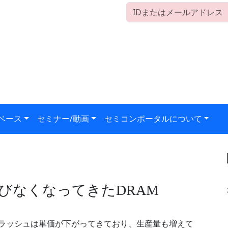
ベース
セミナー/動画
セミコンポータルについて
びなくなってきたDRAM
フラッシュは単価が下がってきており、生産量も増えて