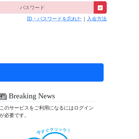
ID・パスワードを忘れた
｜
入会方法
Breaking News
このサービスをご利用になるにはログイン
が必要です。