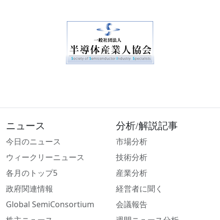
ニュース
分析/解説記事
今日のニュース
市場分析
ウィークリーニュース
技術分析
各月のトップ5
産業分析
政府関連情報
経営者に聞く
Global SemiConsortium
会議報告