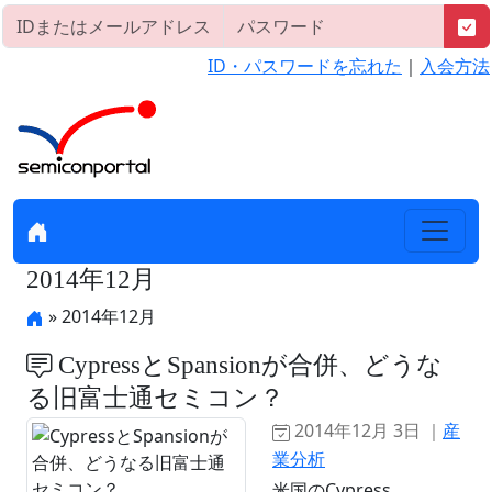
ID・パスワードを忘れた
｜
入会方法
2014年12月
» 2014年12月
CypressとSpansionが合併、どうな
る旧富士通セミコン？
2014年12月 3日 ｜
産
業分析
米国のCypress