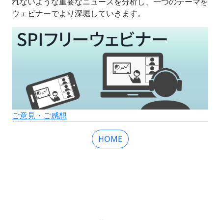
れないような重要なニュースを分析し、一つのテーマを
ウェビナーでより深堀していきます。
ご意見・ご感想
HOME