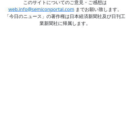
このサイトについてのご意見・ご感想は
web.info@semiconportal.com
までお願い致します。
「今日のニュース」の著作権は日本経済新聞社及び日刊工
業新聞社に帰属します。