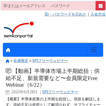
ID・パスワードを忘れた
｜
入会方法
»
会員限定
»
SPIフリーウェビナー
【動画】半導体市場上半期総括：供
給不足、新規需要など〜会員限定Free
Webinar（6/22）
2022年6月28日 ｜
SPIフリーウェビナー
【概要】半導体産業の上半期を総括し、現状を解説しま
す。供給不足は依然として解消されず、サプライチェー