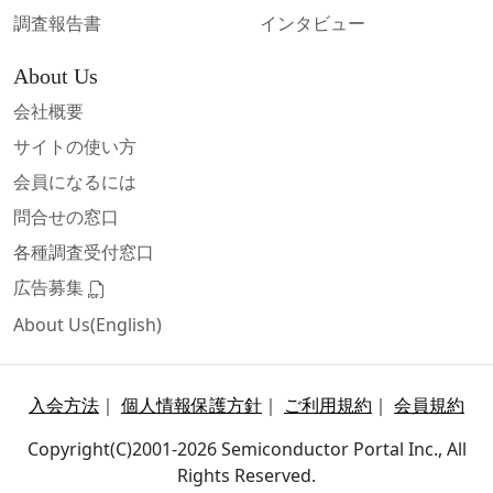
調査報告書
インタビュー
About Us
会社概要
サイトの使い方
会員になるには
問合せの窓口
各種調査受付窓口
広告募集
About Us(English)
入会方法
｜
個人情報保護方針
｜
ご利用規約
｜
会員規約
Copyright(C)2001-2026 Semiconductor Portal Inc., All
Rights Reserved.