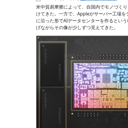
米中貿易摩擦によって、自国内でモノづくり
けてきた。一方で、Appleがサーバー工場
に沿った形でAIデータセンターを作るとい
げながらその像が少しずつ見えてきた。