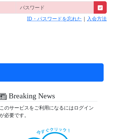
ID・パスワードを忘れた
｜
入会方法
Breaking News
このサービスをご利用になるにはログイン
が必要です。