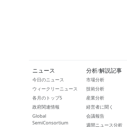
ニュース
分析/解説記事
今日のニュース
市場分析
ウィークリーニュース
技術分析
各月のトップ5
産業分析
政府関連情報
経営者に聞く
Global
会議報告
SemiConsortium
週間ニュース分析