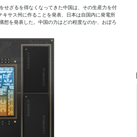
をせざるを得なくなってきた中国は、その生産力を付
をテキサス州に作ることを発表、日本は自国内に発電所
う構想を発表した。中国の力はどの程度なのか、おぼろ