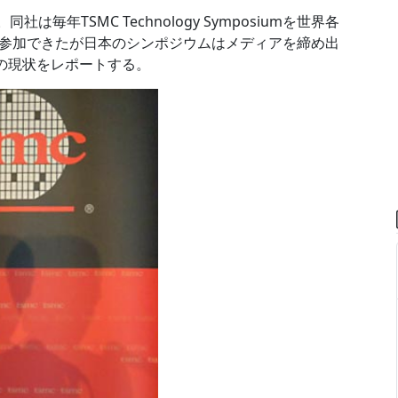
毎年TSMC Technology Symposiumを世界各
参加できたが日本のシンポジウムはメディアを締め出
Cの現状をレポートする。