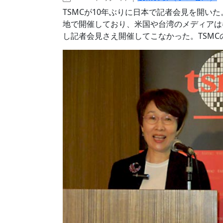
TSMCが10年ぶりに日本で記者会見を開いた。同社は
地で開催しており、米国や台湾のメディアは
し記者会見さえ開催してこなかった。TSM