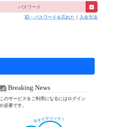
ID・パスワードを忘れた
｜
入会方法
Breaking News
このサービスをご利用になるにはログイン
が必要です。