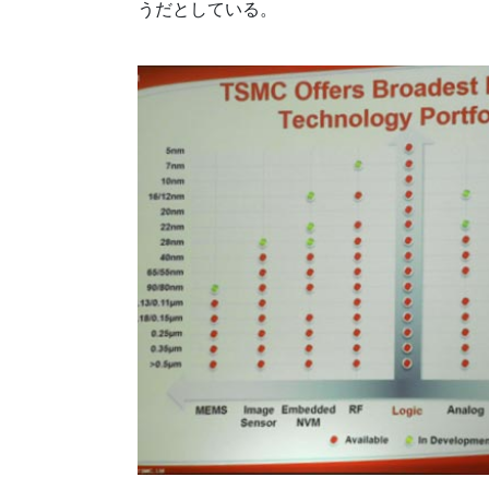
うだとしている。