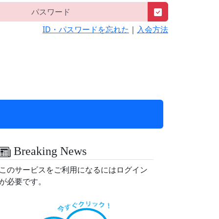
ID・パスワードを忘れた
｜
入会方法
Breaking News
このサービスをご利用になるにはログイン
が必要です。