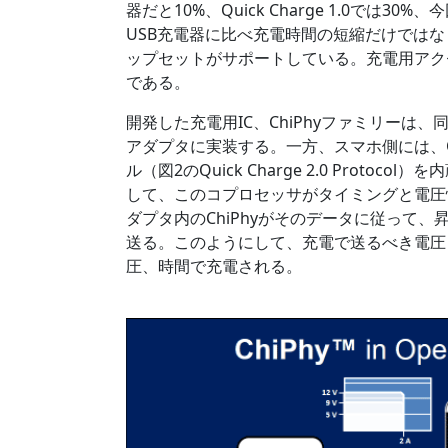
器だと10%、Quick Charge 1.0では
USB充電器に比べ充電時間の短縮だけではなく
ップセットがサポートしている。充電用アクセ
である。
開発した充電用IC、ChiPhyファミリーは
アダプタに実装する。一方、スマホ側には、Qu
ル（図2のQuick Charge 2.0 Proto
して、このコプロセッサがタイミングと電圧
ダプタ内のChiPhyがそのデータに従って
送る。このようにして、充電で送るべき電圧
圧、時間で充電される。