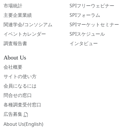
市場統計
SPIフリーウェビナー
主要企業業績
SPIフォーラム
関連学会/コンソシアム
SPIマーケットセミナー
イベントカレンダー
SPIスケジュール
調査報告書
インタビュー
About Us
会社概要
サイトの使い方
会員になるには
問合せの窓口
各種調査受付窓口
広告募集
About Us(English)