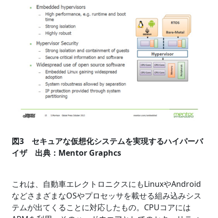
図3 セキュアな仮想化システムを実現するハイパーバ
イザ 出典：Mentor Graphcs
これは、自動車エレクトロニクスにもLinuxやAndroid
などさまざまなOSやプロセッサを載せる組み込みシス
テムが出てくることに対応したもの。CPUコアには