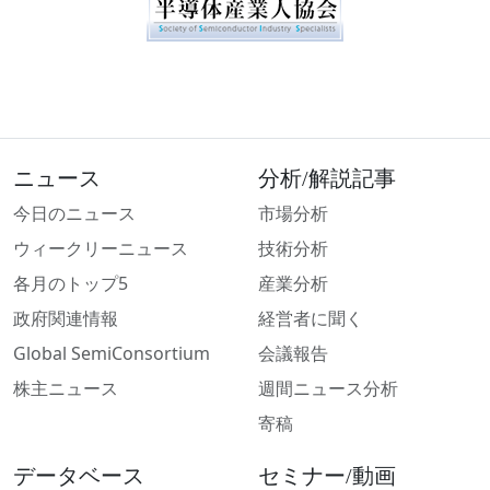
ニュース
分析/解説記事
今日のニュース
市場分析
ウィークリーニュース
技術分析
各月のトップ5
産業分析
政府関連情報
経営者に聞く
Global SemiConsortium
会議報告
株主ニュース
週間ニュース分析
寄稿
データベース
セミナー/動画