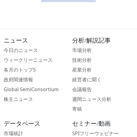
ニュース
分析/解説記事
今日のニュース
市場分析
ウィークリーニュース
技術分析
各月のトップ5
産業分析
政府関連情報
経営者に聞く
Global SemiConsortium
会議報告
株主ニュース
週間ニュース分析
寄稿
データベース
セミナー/動画
市場統計
SPIフリーウェビナー