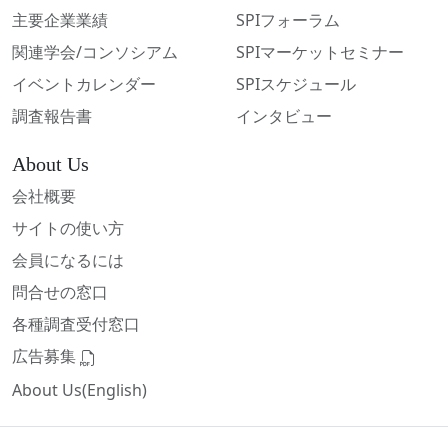
主要企業業績
SPIフォーラム
関連学会/コンソシアム
SPIマーケットセミナー
イベントカレンダー
SPIスケジュール
調査報告書
インタビュー
About Us
会社概要
サイトの使い方
会員になるには
問合せの窓口
各種調査受付窓口
広告募集
About Us(English)