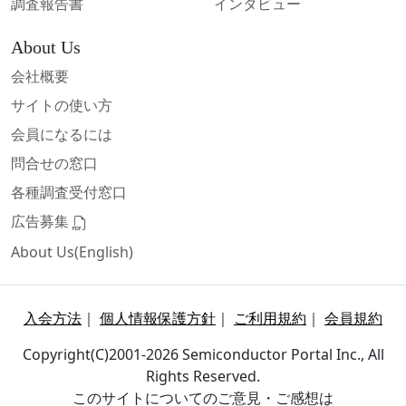
調査報告書
インタビュー
About Us
会社概要
サイトの使い方
会員になるには
問合せの窓口
各種調査受付窓口
広告募集
About Us(English)
入会方法
｜
個人情報保護方針
｜
ご利用規約
｜
会員規約
Copyright(C)2001-2026 Semiconductor Portal Inc., All
Rights Reserved.
このサイトについてのご意見・ご感想は