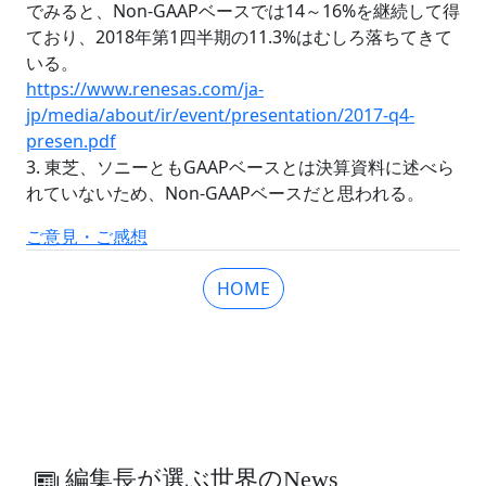
でみると、Non-GAAPベースでは14～16%を継続して得
ており、2018年第1四半期の11.3%はむしろ落ちてきて
いる。
https://www.renesas.com/ja-
jp/media/about/ir/event/presentation/2017-q4-
presen.pdf
3. 東芝、ソニーともGAAPベースとは決算資料に述べら
れていないため、Non-GAAPベースだと思われる。
ご意見・ご感想
HOME
編集長が選ぶ世界のNews