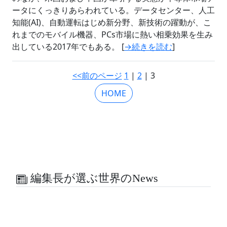
ータにくっきりあらわれている。データセンター、人工
知能(AI)、自動運転はじめ新分野、新技術の躍動が、こ
れまでのモバイル機器、PCs市場に熱い相乗効果を生み
出している2017年でもある。 [
→続きを読む
]
<<前のページ
1
|
2
| 3
HOME
編集長が選ぶ世界のNews