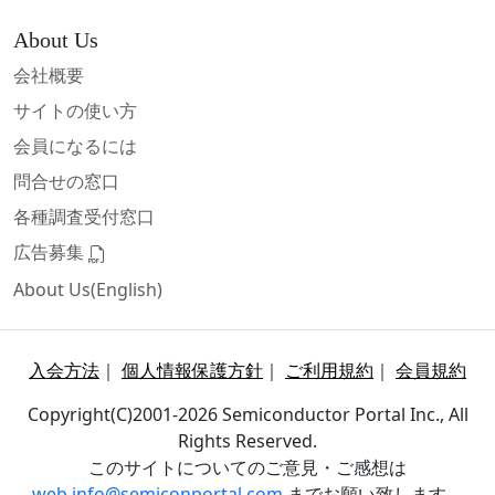
About Us
会社概要
サイトの使い方
会員になるには
問合せの窓口
各種調査受付窓口
広告募集
About Us(English)
入会方法
｜
個人情報保護方針
｜
ご利用規約
｜
会員規約
Copyright(C)2001-2026 Semiconductor Portal Inc., All
Rights Reserved.
このサイトについてのご意見・ご感想は
web.info@semiconportal.com
までお願い致します。