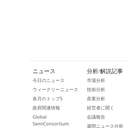
ニュース
分析/解説記事
今日のニュース
市場分析
ウィークリーニュース
技術分析
各月のトップ5
産業分析
政府関連情報
経営者に聞く
Global
会議報告
SemiConsortium
週間ニュース分析