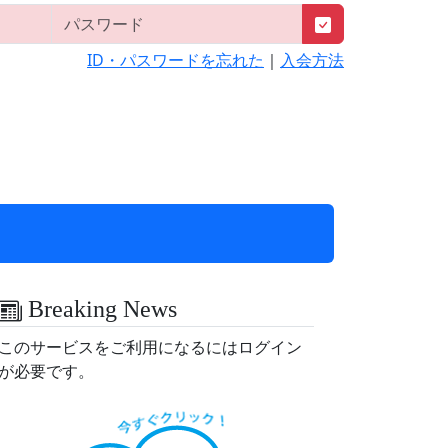
ID・パスワードを忘れた
｜
入会方法
Breaking News
このサービスをご利用になるにはログイン
が必要です。