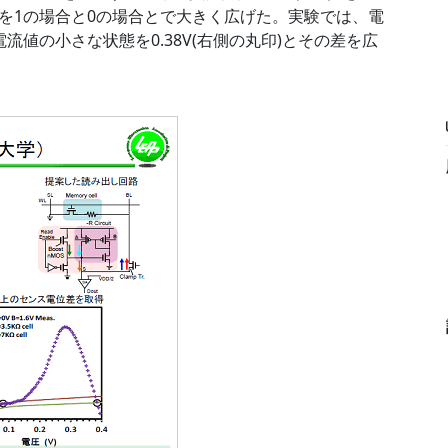
を1の場合と0の場合とで大きく広げた。実験では、電
流値の小さな状態を0.38V(右側の丸印)とその差を広