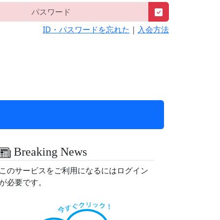
ID・パスワードを忘れた
｜
入会方法
Breaking News
このサービスをご利用になるにはログイン
が必要です。