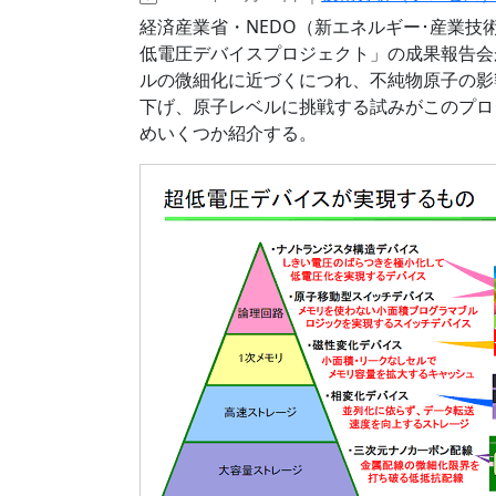
経済産業省・NEDO（新エネルギー･産業
低電圧デバイスプロジェクト」の成果報告会
ルの微細化に近づくにつれ、不純物原子の影
下げ、原子レベルに挑戦する試みがこのプロジ
めいくつか紹介する。