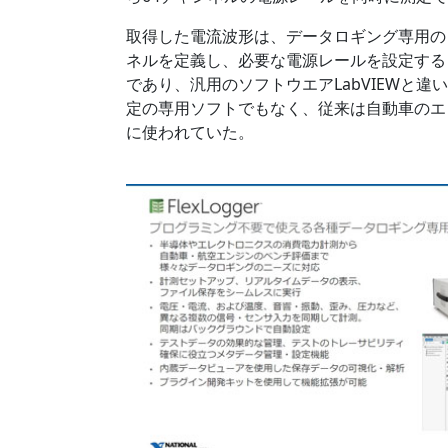
取得した電流波形は、データロギング専用のソフ
ネルを定義し、必要な電源レールを設定すると得
であり、汎用のソフトウエアLabVIEWと
定の専用ソフトでもなく、従来は自動車のエ
に使われていた。