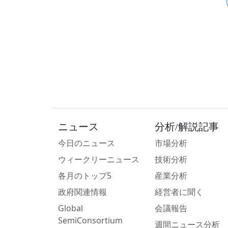
ニュース
分析/解説記事
今日のニュース
市場分析
ウィークリーニュース
技術分析
各月のトップ5
産業分析
政府関連情報
経営者に聞く
Global
会議報告
SemiConsortium
週間ニュース分析