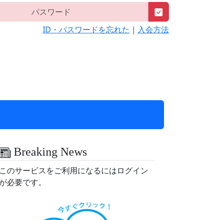
ID・パスワードを忘れた
｜
入会方法
Breaking News
このサービスをご利用になるにはログイン
が必要です。