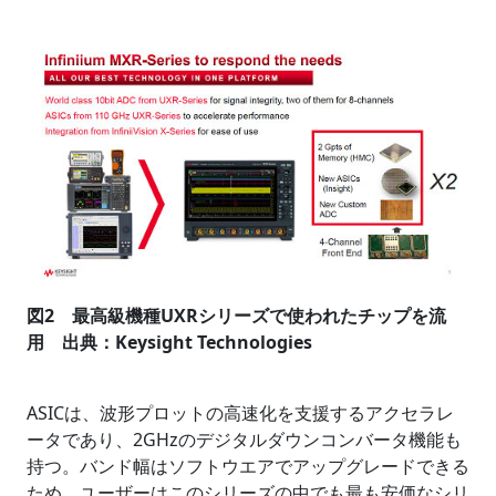
図2 最高級機種UXRシリーズで使われたチップを流
用 出典：Keysight Technologies
ASICは、波形プロットの高速化を支援するアクセラレ
ータであり、2GHzのデジタルダウンコンバータ機能も
持つ。バンド幅はソフトウエアでアップグレードできる
ため、ユーザーはこのシリーズの中でも最も安価なシリ