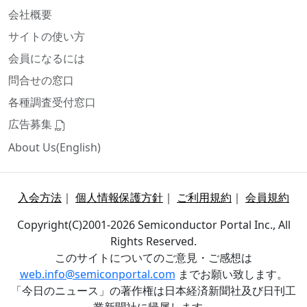
会社概要
サイトの使い方
会員になるには
問合せの窓口
各種調査受付窓口
広告募集
About Us(English)
入会方法
｜
個人情報保護方針
｜
ご利用規約
｜
会員規約
Copyright(C)2001-2026 Semiconductor Portal Inc., All
Rights Reserved.
このサイトについてのご意見・ご感想は
web.info@semiconportal.com
までお願い致します。
「今日のニュース」の著作権は日本経済新聞社及び日刊工