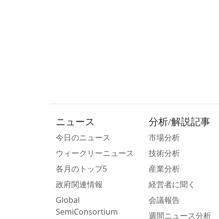
ニュース
分析/解説記事
今日のニュース
市場分析
ウィークリーニュース
技術分析
各月のトップ5
産業分析
政府関連情報
経営者に聞く
Global
会議報告
SemiConsortium
週間ニュース分析