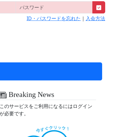
ID・パスワードを忘れた
｜
入会方法
Breaking News
このサービスをご利用になるにはログイン
が必要です。