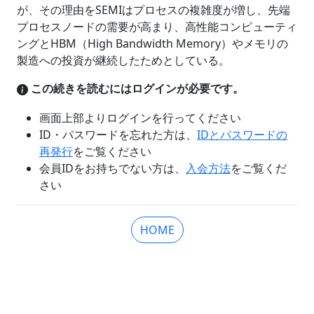
が、その理由をSEMIはプロセスの複雑度が増し、先端
プロセスノードの需要が高まり、高性能コンピューティ
ングとHBM（High Bandwidth Memory）やメモリの
製造への投資が継続したためとしている。
この続きを読むにはログインが必要です。
画面上部よりログインを行ってください
ID・パスワードを忘れた方は、
IDとパスワードの
再発行
をご覧ください
会員IDをお持ちでない方は、
入会方法
をご覧くだ
さい
HOME