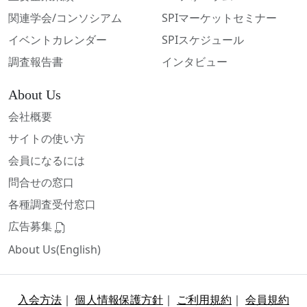
関連学会/コンソシアム
SPIマーケットセミナー
イベントカレンダー
SPIスケジュール
調査報告書
インタビュー
About Us
会社概要
サイトの使い方
会員になるには
問合せの窓口
各種調査受付窓口
広告募集
About Us(English)
入会方法
｜
個人情報保護方針
｜
ご利用規約
｜
会員規約