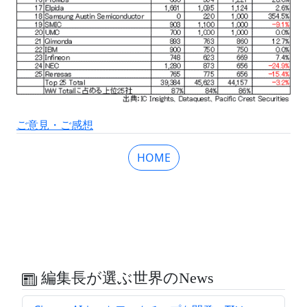
ご意見・ご感想
HOME
編集長が選ぶ世界のNews