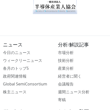
ニュース
分析/解説記事
今日のニュース
市場分析
ウィークリーニュース
技術分析
各月のトップ5
産業分析
政府関連情報
経営者に聞く
Global SemiConsortium
会議報告
株主ニュース
週間ニュース分析
寄稿