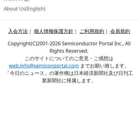
About Us(English)
入会方法
｜
個人情報保護方針
｜
ご利用規約
｜
会員規約
Copyright(C)2001-2026 Semiconductor Portal Inc., All
Rights Reserved.
このサイトについてのご意見・ご感想は
web.info@semiconportal.com
までお願い致します。
「今日のニュース」の著作権は日本経済新聞社及び日刊工
業新聞社に帰属します。