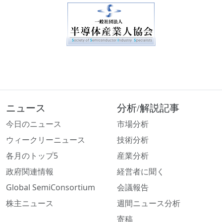
ニュース
分析/解説記事
今日のニュース
市場分析
ウィークリーニュース
技術分析
各月のトップ5
産業分析
政府関連情報
経営者に聞く
Global SemiConsortium
会議報告
株主ニュース
週間ニュース分析
寄稿