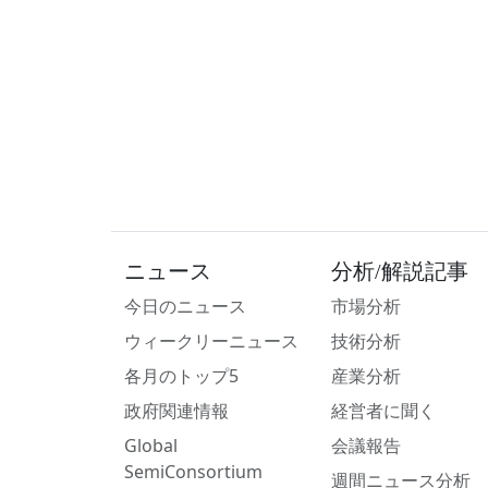
ニュース
分析/解説記事
今日のニュース
市場分析
ウィークリーニュース
技術分析
各月のトップ5
産業分析
政府関連情報
経営者に聞く
Global
会議報告
SemiConsortium
週間ニュース分析