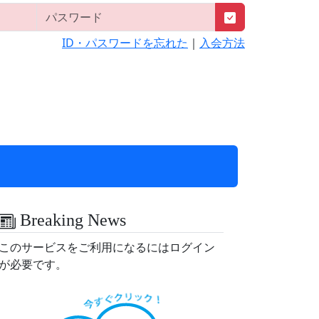
ID・パスワードを忘れた
｜
入会方法
Breaking News
このサービスをご利用になるにはログイン
が必要です。