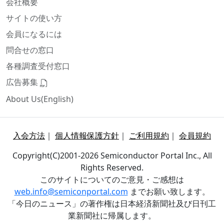
会社概要
サイトの使い方
会員になるには
問合せの窓口
各種調査受付窓口
広告募集
About Us(English)
入会方法
｜
個人情報保護方針
｜
ご利用規約
｜
会員規約
Copyright(C)2001-2026 Semiconductor Portal Inc., All
Rights Reserved.
このサイトについてのご意見・ご感想は
web.info@semiconportal.com
までお願い致します。
「今日のニュース」の著作権は日本経済新聞社及び日刊工
業新聞社に帰属します。