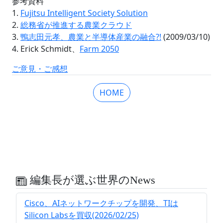
参考資料
1.
Fujitsu Intelligent Society Solution
2.
総務省が推進する農業クラウド
3.
鴨志田元孝、農業と半導体産業の融合?!
(2009/03/10)
4. Erick Schmidt、
Farm 2050
ご意見・ご感想
HOME
編集長が選ぶ世界のNews
Cisco、AIネットワークチップを開発、TIは
Silicon Labsを買収(2026/02/25)