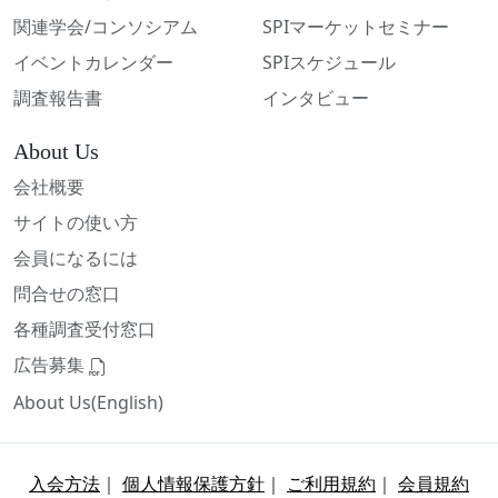
関連学会/コンソシアム
SPIマーケットセミナー
イベントカレンダー
SPIスケジュール
調査報告書
インタビュー
About Us
会社概要
サイトの使い方
会員になるには
問合せの窓口
各種調査受付窓口
広告募集
About Us(English)
入会方法
｜
個人情報保護方針
｜
ご利用規約
｜
会員規約