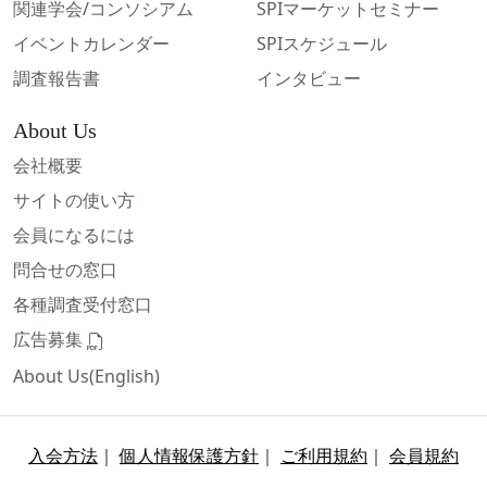
関連学会/コンソシアム
SPIマーケットセミナー
イベントカレンダー
SPIスケジュール
調査報告書
インタビュー
About Us
会社概要
サイトの使い方
会員になるには
問合せの窓口
各種調査受付窓口
広告募集
About Us(English)
入会方法
｜
個人情報保護方針
｜
ご利用規約
｜
会員規約