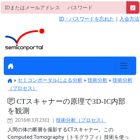
ID・パスワードを忘れた
｜
入会方法
»
セミコンポータルによる分析
»
技術分析
»
技術分析
（プロセス）
CTスキャナーの原理で3D-IC内部
を観測
2016年3月23日 ｜
技術分析（プロセス）
人間の体の断層を撮影するCTスキャナー。この
Computed Tomography（トモグラフィ）技術を使っ