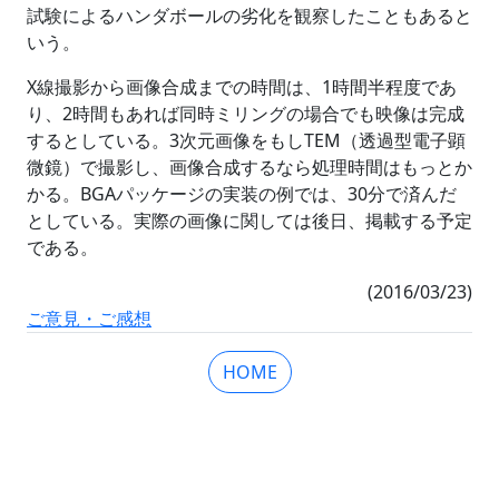
試験によるハンダボールの劣化を観察したこともあると
いう。
X線撮影から画像合成までの時間は、1時間半程度であ
り、2時間もあれば同時ミリングの場合でも映像は完成
するとしている。3次元画像をもしTEM（透過型電子顕
微鏡）で撮影し、画像合成するなら処理時間はもっとか
かる。BGAパッケージの実装の例では、30分で済んだ
としている。実際の画像に関しては後日、掲載する予定
である。
(2016/03/23)
ご意見・ご感想
HOME