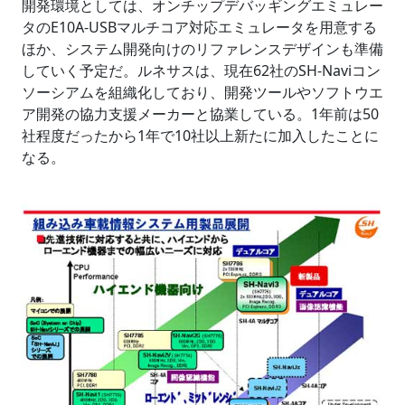
開発環境としては、オンチップデバッギングエミュレー
タのE10A-USBマルチコア対応エミュレータを用意する
ほか、システム開発向けのリファレンスデザインも準備
していく予定だ。ルネサスは、現在62社のSH-Naviコン
ソーシアムを組織化しており、開発ツールやソフトウエ
ア開発の協力支援メーカーと協業している。1年前は50
社程度だったから1年で10社以上新たに加入したことに
なる。