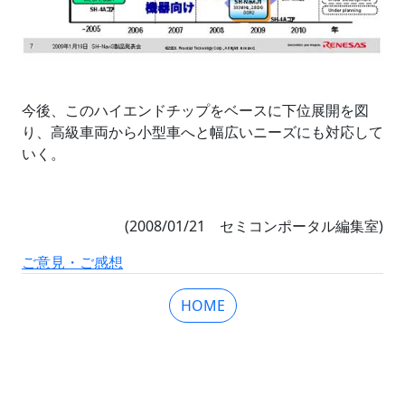
今後、このハイエンドチップをベースに下位展開を図
り、高級車両から小型車へと幅広いニーズにも対応して
いく。
(2008/01/21 セミコンポータル編集室)
ご意見・ご感想
HOME