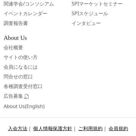
関連学会/コンソシアム
SPIマーケットセミナー
イベントカレンダー
SPIスケジュール
調査報告書
インタビュー
About Us
会社概要
サイトの使い方
会員になるには
問合せの窓口
各種調査受付窓口
広告募集
About Us(English)
入会方法
｜
個人情報保護方針
｜
ご利用規約
｜
会員規約