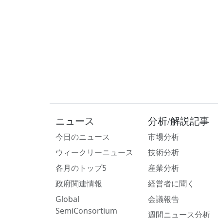
ニュース
分析/解説記事
今日のニュース
市場分析
ウィークリーニュース
技術分析
各月のトップ5
産業分析
政府関連情報
経営者に聞く
Global
会議報告
SemiConsortium
週間ニュース分析