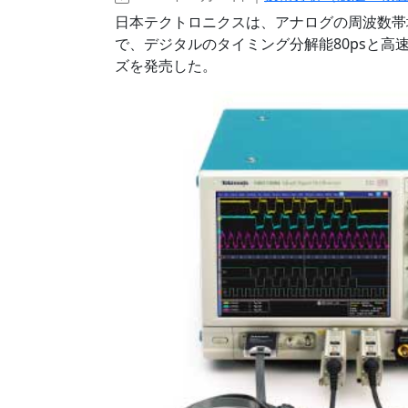
日本テクトロニクスは、アナログの周波数帯域
で、デジタルのタイミング分解能80psと高速
ズを発売した。