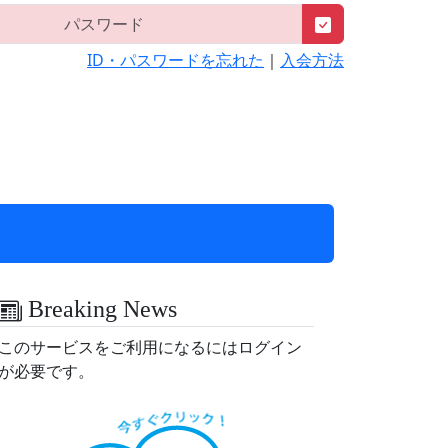
ID・パスワードを忘れた
｜
入会方法
Breaking News
このサービスをご利用になるにはログイン
が必要です。