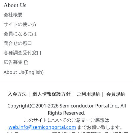
About Us
会社概要
サイトの使い方
会員になるには
問合せの窓口
各種調査受付窓口
広告募集
About Us(English)
入会方法
｜
個人情報保護方針
｜
ご利用規約
｜
会員規約
Copyright(C)2001-2026 Semiconductor Portal Inc., All
Rights Reserved.
このサイトについてのご意見・ご感想は
web.info@semiconportal.com
までお願い致します。