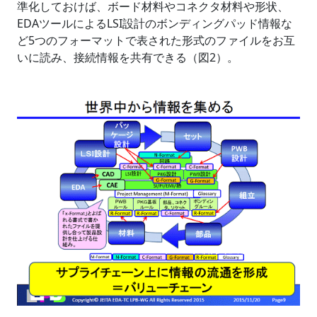
準化しておけば、ボード材料やコネクタ材料や形状、
EDAツールによるLSI設計のボンディングパッド情報な
ど5つのフォーマットで表された形式のファイルをお互
いに読み、接続情報を共有できる（図2）。