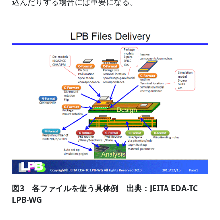
込んだりする場合には重要になる。
図3 各ファイルを使う具体例 出典：JEITA EDA-TC
LPB-WG