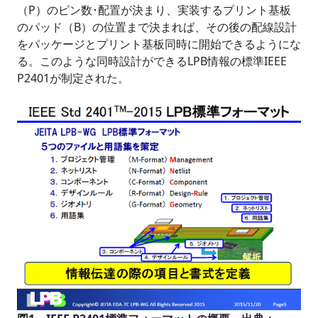
（P）のピン数･配置が決まり、実装するプリント基板
のパッド（B）の位置まで決まれば、その後の配線設計
をパッケージとプリント基板同時に開始できるようにな
る。このような同時設計ができるLPB情報の標準IEEE
P2401が制定された。