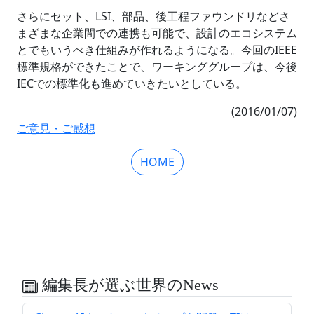
さらにセット、LSI、部品、後工程ファウンドリなどさ
まざまな企業間での連携も可能で、設計のエコシステム
とでもいうべき仕組みが作れるようになる。今回のIEEE
標準規格ができたことで、ワーキンググループは、今後
IECでの標準化も進めていきたいとしている。
(2016/01/07)
ご意見・ご感想
HOME
編集長が選ぶ世界のNews