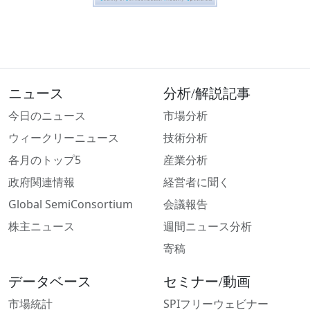
ニュース
分析/解説記事
今日のニュース
市場分析
ウィークリーニュース
技術分析
各月のトップ5
産業分析
政府関連情報
経営者に聞く
Global SemiConsortium
会議報告
株主ニュース
週間ニュース分析
寄稿
データベース
セミナー/動画
市場統計
SPIフリーウェビナー