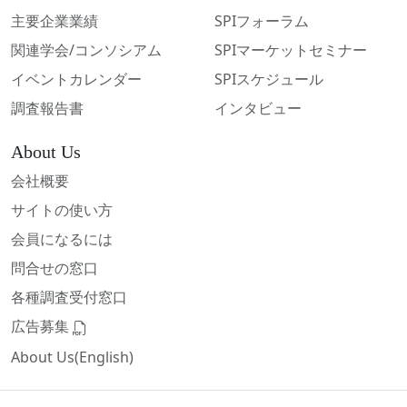
主要企業業績
SPIフォーラム
関連学会/コンソシアム
SPIマーケットセミナー
イベントカレンダー
SPIスケジュール
調査報告書
インタビュー
About Us
会社概要
サイトの使い方
会員になるには
問合せの窓口
各種調査受付窓口
広告募集
About Us(English)