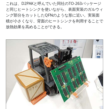
これは、D2PAKと呼んでいた同社のTO-263パッケージ
と同じヒートシンクを使いながら、表面実装のガルウィ
ング部分をカットしたQFNのような形に近い。実装面
積が小さくなり、背面のヒートシンクを利用することで
放熱効果を高めることができる。