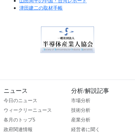
山田周平の中国・台湾レポート
津田建二の取材手帳
ニュース
分析/解説記事
今日のニュース
市場分析
ウィークリーニュース
技術分析
各月のトップ5
産業分析
政府関連情報
経営者に聞く