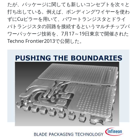
たが、パッケージに関しても新しいコンセプトを次々と
打ち出している。例えば、ボンディングワイヤーを使わ
ずにCuピラーを用いて、パワートランジスタとドライ
バトランジスタの回路を接続するというマルチチップパ
ワーパッケージ技術を、7月17～19日東京で開催された
Techno Frontier2013で公開した。