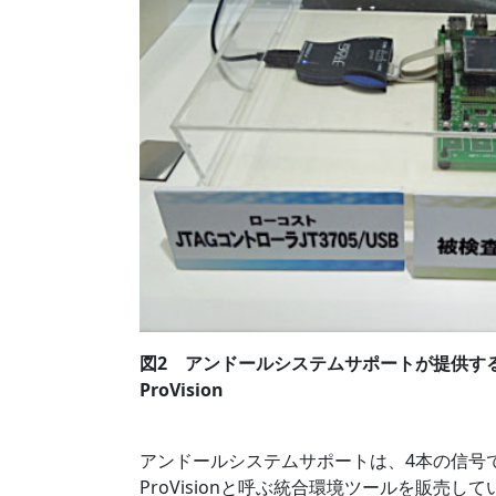
図2 アンドールシステムサポートが提供する
ProVision
アンドールシステムサポートは、4本の信号で
ProVisionと呼ぶ統合環境ツールを販売し