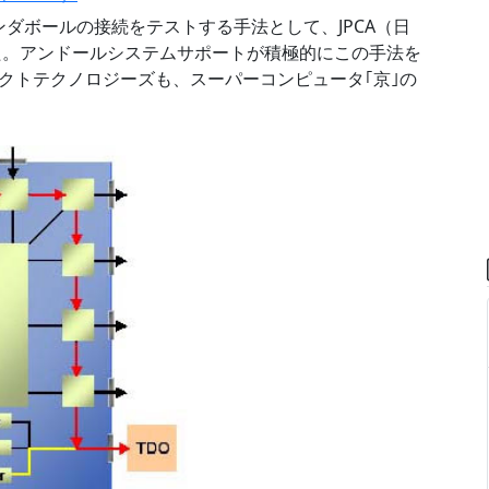
ンダボールの接続をテストする手法として、JPCA（日
れた。アンドールシステムサポートが積極的にこの手法を
クトテクノロジーズも、スーパーコンピュータ｢京｣の