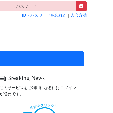
ID・パスワードを忘れた
｜
入会方法
Breaking News
このサービスをご利用になるにはログイン
が必要です。