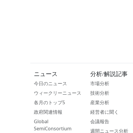
ニュース
分析/解説記事
今日のニュース
市場分析
ウィークリーニュース
技術分析
各月のトップ5
産業分析
政府関連情報
経営者に聞く
Global
会議報告
SemiConsortium
週間ニュース分析