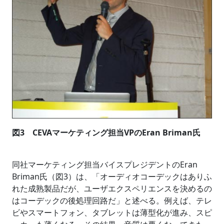
図3 CEVAマーケティング担当VPのEran Briman氏
同社マーケティング担当バイスプレジデントのEran
Briman氏（図3）は、「オーディオコーデックはありふ
れた成熟製品だが、ユーザエクスペリエンスを決めるの
はコーデックの後処理回路だ」と述べる。例えば、テレ
ビやスマートフォン、タブレットは薄型化が進み、スピ