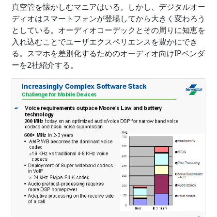
真空管を懐かしむマニアはいる。しかし、デジタルオー
ディオはスマートフォンが登場してから大きく変わろう
としている。オーディオコーデックとその周りに知恵を
入れ込むことでユーザエクスペリエンスを豊かにでき
る。スマホを差別化するためのオーディオ向けIPベンダ
ーを2社紹介する。