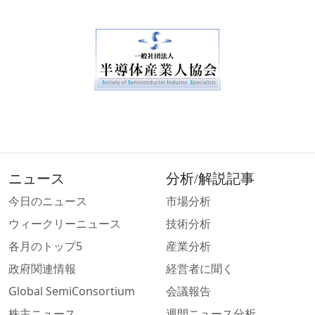
ニュース
分析/解説記事
今日のニュース
市場分析
ウィークリーニュース
技術分析
各月のトップ5
産業分析
政府関連情報
経営者に聞く
Global SemiConsortium
会議報告
株主ニュース
週間ニュース分析