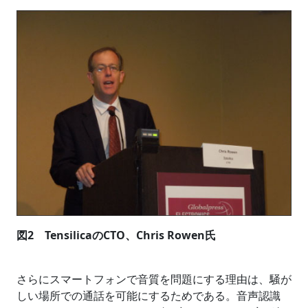
図2 TensilicaのCTO、Chris Rowen氏
さらにスマートフォンで音質を問題にする理由は、騒が
しい場所での通話を可能にするためである。音声認識