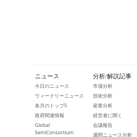
ニュース
分析/解説記事
今日のニュース
市場分析
ウィークリーニュース
技術分析
各月のトップ5
産業分析
政府関連情報
経営者に聞く
Global
会議報告
SemiConsortium
週間ニュース分析