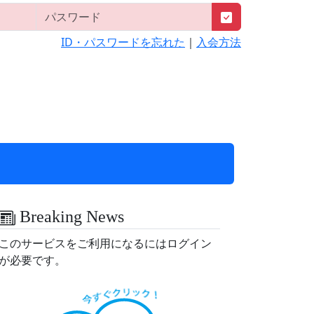
ID・パスワードを忘れた
｜
入会方法
Breaking News
このサービスをご利用になるにはログイン
が必要です。