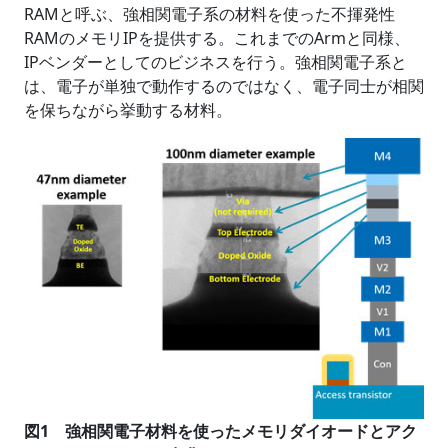
RAMと呼ぶ、強相関電子系の材料を使った不揮発性
RAMのメモリIPを提供する。これまでのArmと同様、
IPベンダーとしてのビジネスを行う。強相関電子系と
は、電子が単独で動作するのではなく、電子同士が相関
を保ちながら挙動する材料。
図1 強相関電子材料を使ったメモリダイオードとアク