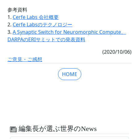
参考資料
1.
Cerfe Labs 会社概要
2.
Cerfe Labsのテクノロジー
3.
A Synaptic Switch for Neuromorphic Compute、
DARPAのERIサミットでの発表資料
(2020/10/06)
ご意見・ご感想
HOME
編集長が選ぶ世界のNews