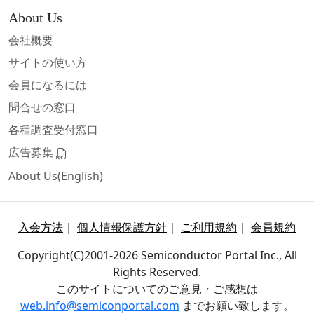
About Us
会社概要
サイトの使い方
会員になるには
問合せの窓口
各種調査受付窓口
広告募集
About Us(English)
入会方法
｜
個人情報保護方針
｜
ご利用規約
｜
会員規約
Copyright(C)2001-2026 Semiconductor Portal Inc., All
Rights Reserved.
このサイトについてのご意見・ご感想は
web.info@semiconportal.com
までお願い致します。