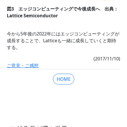
図3 エッジコンピューティングで今後成長へ 出典：
Lattice Semiconductor
今から5年後の2022年にはエッジコンピューティングが
成長することで、Latticeも一緒に成長していくと期待
する。
(2017/11/10)
ご意見・ご感想
HOME