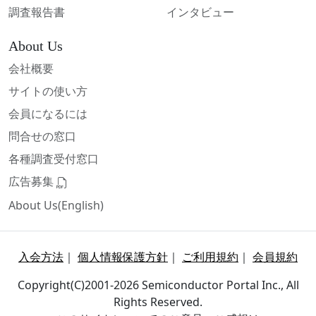
調査報告書
インタビュー
About Us
会社概要
サイトの使い方
会員になるには
問合せの窓口
各種調査受付窓口
広告募集
About Us(English)
入会方法
｜
個人情報保護方針
｜
ご利用規約
｜
会員規約
Copyright(C)2001-2026 Semiconductor Portal Inc., All
Rights Reserved.