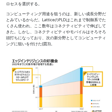
ロセスを選択する。
コンピューティング用途を狙うのは、新しい成長分野だ
とみているからだ。LatticeのPLDはこれまで制御系でた
くさん使われ、ここ数年はコネクティビティで伸ばして
きた。しかし、コネクティビティやモバイルはそろそろ
頭打ちになっており、次の新分野としてコンピューティ
ングに狙いを付けた(図3)。