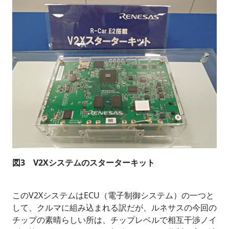
図3 V2Xシステムのスターターキット
このV2XシステムはECU（電子制御システム）の一つと
して、クルマに組み込まれる訳だが、ルネサスの今回の
チップの素晴らしい所は、チップレベルで相互干渉ノイ