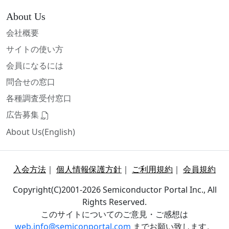
About Us
会社概要
サイトの使い方
会員になるには
問合せの窓口
各種調査受付窓口
広告募集
About Us(English)
入会方法
｜
個人情報保護方針
｜
ご利用規約
｜
会員規約
Copyright(C)2001-2026 Semiconductor Portal Inc., All
Rights Reserved.
このサイトについてのご意見・ご感想は
web.info@semiconportal.com
までお願い致します。