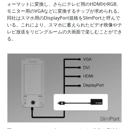
ォーマットに変換し、さらにテレビ用のHDMIやRGB、
モニター用のVGAなどに変換するチップが求められる。
同社はスマホ用のDisplayPort規格をSlimPortと呼んで
いる。これにより、スマホに蓄えられたビデオ映像やテ
レビ放送をリビングルームの大画面で楽しむことができ
る。