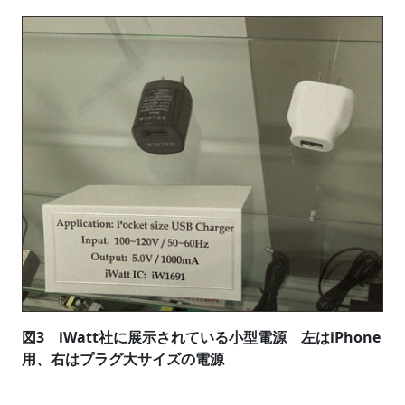
図3 iWatt社に展示されている小型電源 左はiPhone
用、右はプラグ大サイズの電源