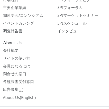
主要企業業績
SPIフォーラム
関連学会/コンソシアム
SPIマーケットセミナー
イベントカレンダー
SPIスケジュール
調査報告書
インタビュー
About Us
会社概要
サイトの使い方
会員になるには
問合せの窓口
各種調査受付窓口
広告募集
About Us(English)