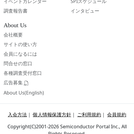
イベントカレンダー
SPIスケジュール
調査報告書
インタビュー
About Us
会社概要
サイトの使い方
会員になるには
問合せの窓口
各種調査受付窓口
広告募集
About Us(English)
入会方法
｜
個人情報保護方針
｜
ご利用規約
｜
会員規約
Copyright(C)2001-2026 Semiconductor Portal Inc., All
Rights Reserved.