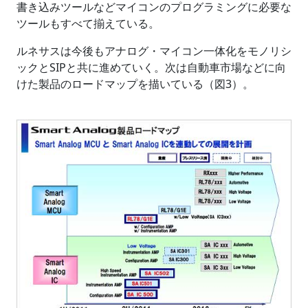
書き込みツールなどマイコンのプログラミングに必要な
ツールもすべて揃えている。
ルネサスは今後もアナログ・マイコン一体化をモノリシ
ックとSIPと共に進めていく。次は自動車市場などに向
けた製品のロードマップを描いている（図3）。