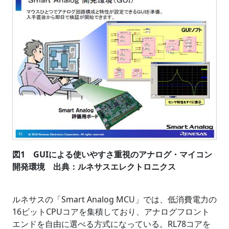
図1 GUIによる使いやすさ重視のアナログ・マイコン
開発環境 出典：ルネサスエレクトロニクス
ルネサスの「Smart Analog MCU」では、低消費電力の
16ビットCPUコアを集積しており、アナログフロント
エンドを自由に選べる方式になっている。RL78コアを