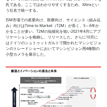
氏である。ここではわかりやすくするため、Xilinxとい
う社名で統一する。
ISM市場での産業向け、医療向け、サイエンス（組み込
み）向けはTime to Market（T2M）が長く、5～6年か
かることが多い。T2Mの短縮化を狙い2021年4月にアプ
リケーションを格納し、リリースした。さらに10月に
はドイツのシュトゥットガルトで開かれたマシンビジョ
ンのトレードショーにおいてマシンビジョン用4種類の
小型カメラを展示した。