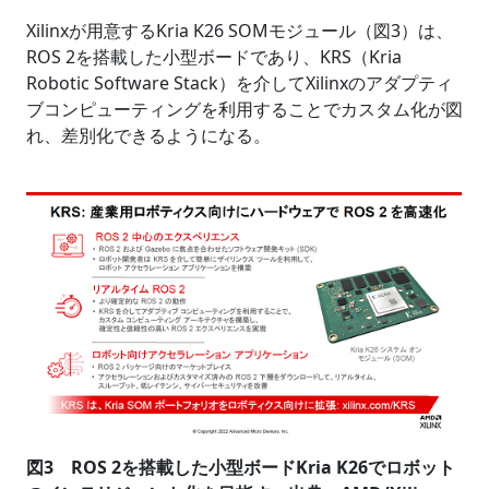
Xilinxが用意するKria K26 SOMモジュール（図3）は、
ROS 2を搭載した小型ボードであり、KRS（Kria
Robotic Software Stack）を介してXilinxのアダプティ
ブコンピューティングを利用することでカスタム化が図
れ、差別化できるようになる。
図3 ROS 2を搭載した小型ボードKria K26でロボット