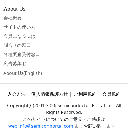
About Us
会社概要
サイトの使い方
会員になるには
問合せの窓口
各種調査受付窓口
広告募集
About Us(English)
入会方法
｜
個人情報保護方針
｜
ご利用規約
｜
会員規約
Copyright(C)2001-2026 Semiconductor Portal Inc., All
Rights Reserved.
このサイトについてのご意見・ご感想は
web.info@semiconportal.com
までお願い致します。