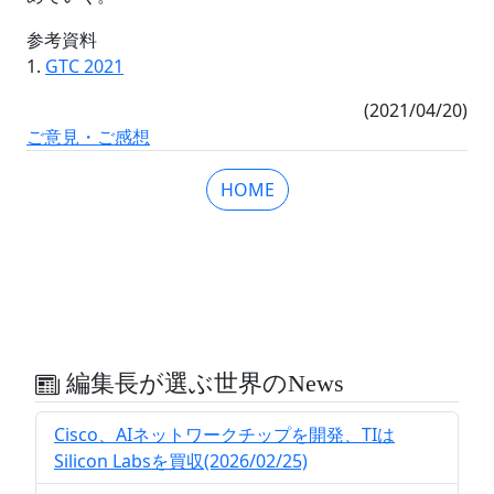
参考資料
1.
GTC 2021
(2021/04/20)
ご意見・ご感想
HOME
編集長が選ぶ世界のNews
Cisco、AIネットワークチップを開発、TIは
Silicon Labsを買収(2026/02/25)