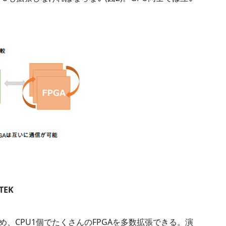
TEK
ため、CPU1個でたくさんのFPGAを多数拡張できる。演