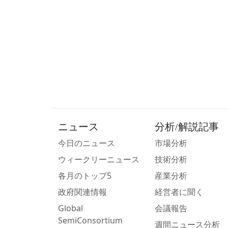
ニュース
分析/解説記事
今日のニュース
市場分析
ウィークリーニュース
技術分析
各月のトップ5
産業分析
政府関連情報
経営者に聞く
Global
会議報告
SemiConsortium
週間ニュース分析