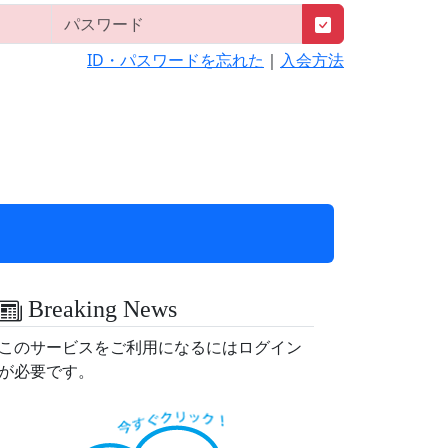
ID・パスワードを忘れた
｜
入会方法
Breaking News
このサービスをご利用になるにはログイン
が必要です。