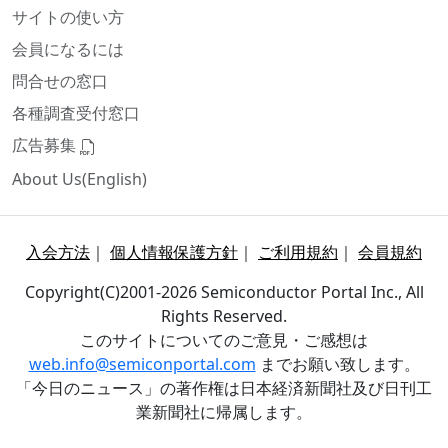
サイトの使い方
会員になるには
問合せの窓口
各種調査受付窓口
広告募集
About Us(English)
入会方法
｜
個人情報保護方針
｜
ご利用規約
｜
会員規約
Copyright(C)2001-2026 Semiconductor Portal Inc., All
Rights Reserved.
このサイトについてのご意見・ご感想は
web.info@semiconportal.com
までお願い致します。
「今日のニュース」の著作権は日本経済新聞社及び日刊工
業新聞社に帰属します。