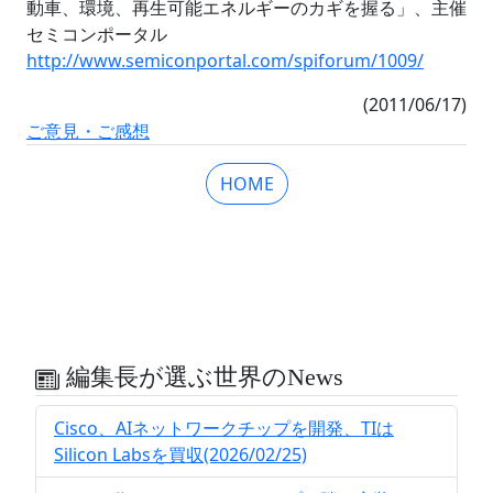
動車、環境、再生可能エネルギーのカギを握る」、主催
セミコンポータル
http://www.semiconportal.com/spiforum/1009/
(2011/06/17)
ご意見・ご感想
HOME
編集長が選ぶ世界のNews
Cisco、AIネットワークチップを開発、TIは
Silicon Labsを買収(2026/02/25)