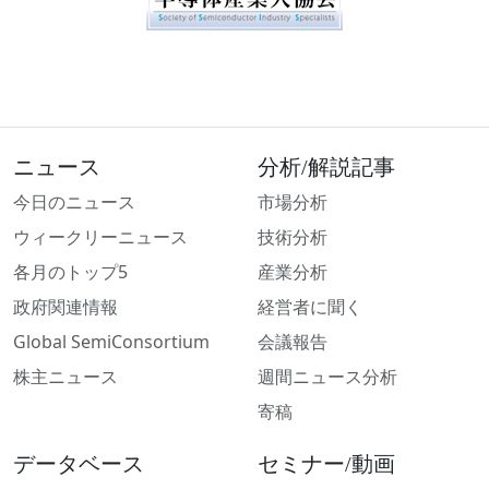
ニュース
分析/解説記事
今日のニュース
市場分析
ウィークリーニュース
技術分析
各月のトップ5
産業分析
政府関連情報
経営者に聞く
Global SemiConsortium
会議報告
株主ニュース
週間ニュース分析
寄稿
データベース
セミナー/動画