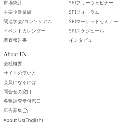
市場統計
SPIフリーウェビナー
主要企業業績
SPIフォーラム
関連学会/コンソシアム
SPIマーケットセミナー
イベントカレンダー
SPIスケジュール
調査報告書
インタビュー
About Us
会社概要
サイトの使い方
会員になるには
問合せの窓口
各種調査受付窓口
広告募集
About Us(English)