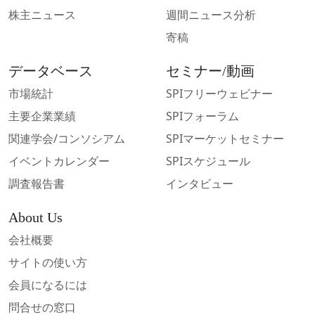
株主ニュース
週間ニュース分析
寄稿
データベース
セミナー/動画
市場統計
SPIフリーウェビナー
主要企業業績
SPIフォーラム
関連学会/コンソシアム
SPIマーケットセミナー
イベントカレンダー
SPIスケジュール
調査報告書
インタビュー
About Us
会社概要
サイトの使い方
会員になるには
問合せの窓口