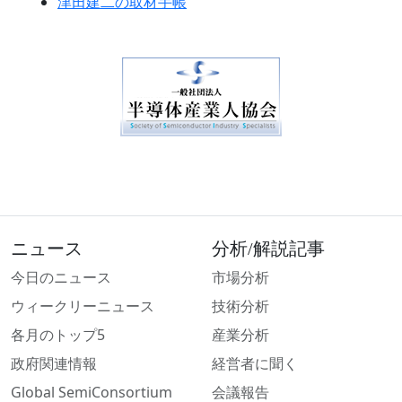
津田建二の取材手帳
ニュース
分析/解説記事
今日のニュース
市場分析
ウィークリーニュース
技術分析
各月のトップ5
産業分析
政府関連情報
経営者に聞く
Global SemiConsortium
会議報告