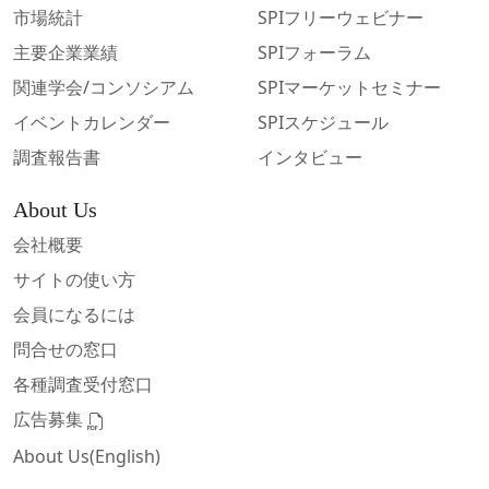
市場統計
SPIフリーウェビナー
主要企業業績
SPIフォーラム
関連学会/コンソシアム
SPIマーケットセミナー
イベントカレンダー
SPIスケジュール
調査報告書
インタビュー
About Us
会社概要
サイトの使い方
会員になるには
問合せの窓口
各種調査受付窓口
広告募集
About Us(English)