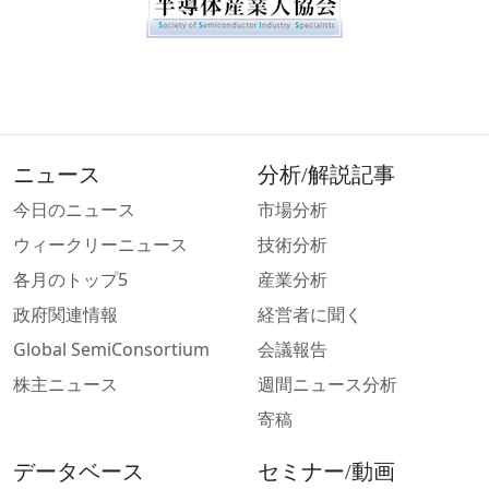
ニュース
分析/解説記事
今日のニュース
市場分析
ウィークリーニュース
技術分析
各月のトップ5
産業分析
政府関連情報
経営者に聞く
Global SemiConsortium
会議報告
株主ニュース
週間ニュース分析
寄稿
データベース
セミナー/動画