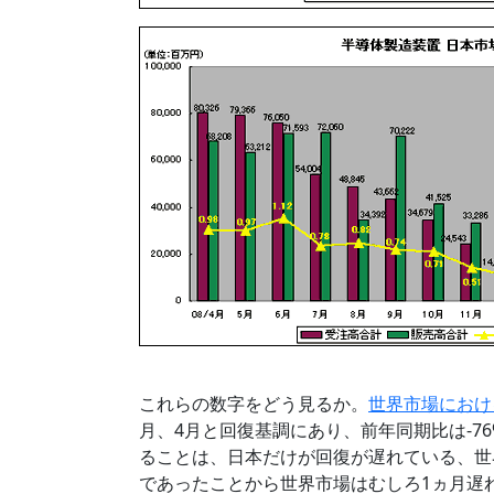
これらの数字をどう見るか。
世界市場におけ
月、4月と回復基調にあり、前年同期比は-76
ることは、日本だけが回復が遅れている、世
であったことから世界市場はむしろ1ヵ月遅