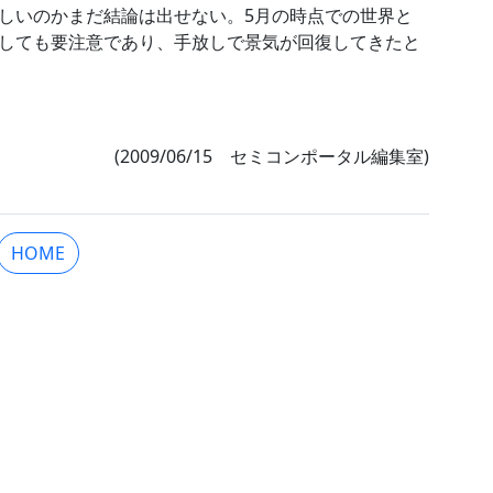
しいのかまだ結論は出せない。5月の時点での世界と
しても要注意であり、手放しで景気が回復してきたと
(2009/06/15 セミコンポータル編集室)
HOME