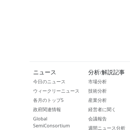
ニュース
分析/解説記事
今日のニュース
市場分析
ウィークリーニュース
技術分析
各月のトップ5
産業分析
政府関連情報
経営者に聞く
Global
会議報告
SemiConsortium
週間ニュース分析