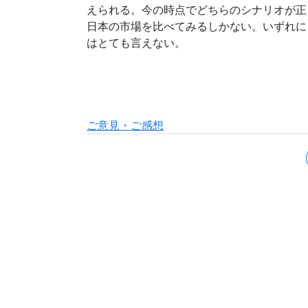
えられる。今の時点でどちらのシナリオが正
日本の市場を比べてみるしかない。いずれに
はとても言えない。
ご意見・ご感想