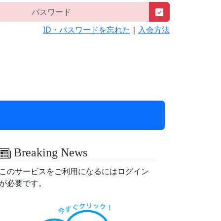
ID・パスワードを忘れた
｜
入会方法
Breaking News
このサービスをご利用になるにはログイン
が必要です。