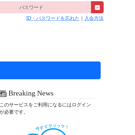
ID・パスワードを忘れた
｜
入会方法
Breaking News
このサービスをご利用になるにはログイン
が必要です。