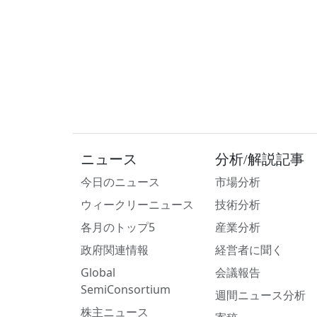
ニュース
分析/解説記事
今日のニュース
市場分析
ウィークリーニュース
技術分析
各月のトップ5
産業分析
政府関連情報
経営者に聞く
Global
会議報告
SemiConsortium
週間ニュース分析
株主ニュース