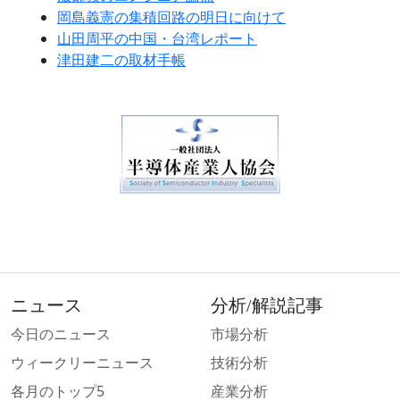
岡島義憲の集積回路の明日に向けて
山田周平の中国・台湾レポート
津田建二の取材手帳
ニュース
分析/解説記事
今日のニュース
市場分析
ウィークリーニュース
技術分析
各月のトップ5
産業分析