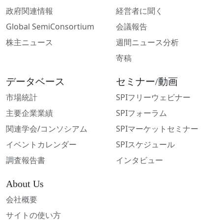
政府関連情報
経営者に聞く
Global SemiConsortium
会議報告
株主ニュース
週間ニュース分析
寄稿
データベース
セミナー/動画
市場統計
SPIフリーウェビナー
主要企業業績
SPIフォーラム
関連学会/コンソシアム
SPIマーケットセミナー
イベントカレンダー
SPIスケジュール
調査報告書
インタビュー
About Us
会社概要
サイトの使い方