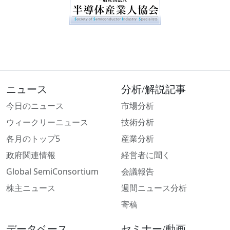
ニュース
分析/解説記事
今日のニュース
市場分析
ウィークリーニュース
技術分析
各月のトップ5
産業分析
政府関連情報
経営者に聞く
Global SemiConsortium
会議報告
株主ニュース
週間ニュース分析
寄稿
データベース
セミナー/動画