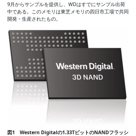
9月からサンプルを提供し、WDはすでにサンプル出荷
中である。このメモリは東芝メモリの四日市工場で共同
開発・生産されたもの。
図1 Western Digitalの1.33TビットのNANDフラッシ