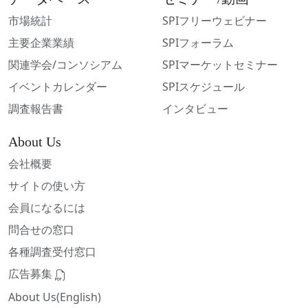
市場統計
SPIフリーウェビナー
主要企業業績
SPIフォーラム
関連学会/コンソシアム
SPIマーケットセミナー
イベントカレンダー
SPIスケジュール
調査報告書
インタビュー
About Us
会社概要
サイトの使い方
会員になるには
問合せの窓口
各種調査受付窓口
広告募集
About Us(English)