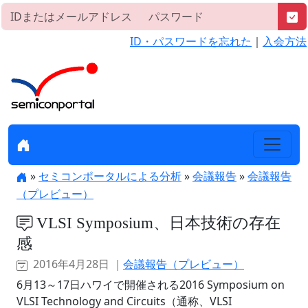
ID・パスワードを忘れた
｜
入会方法
»
セミコンポータルによる分析
»
会議報告
»
会議報告
（プレビュー）
VLSI Symposium、日本技術の存在
感
2016年4月28日 ｜
会議報告（プレビュー）
6月13～17日ハワイで開催される2016 Symposium on
VLSI Technology and Circuits（通称、VLSI