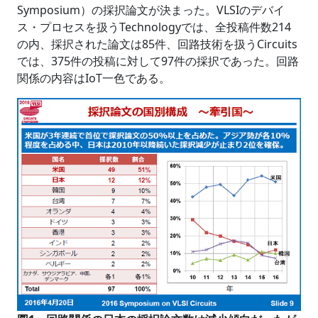
Symposium）の採択論文が決まった。VLSIのデバイ
ス・プロセスを扱うTechnologyでは、全投稿件数214
の内、採択された論文は85件、回路技術を扱うCircuits
では、375件の投稿に対して97件の採択であった。回路
関係の内容はIoT一色である。